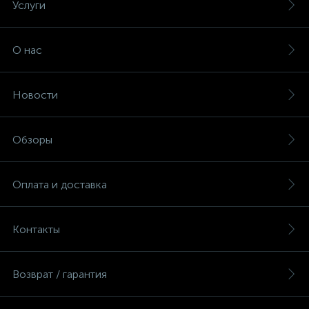
Услуги
О нас
Новости
Обзоры
Оплата и доставка
Контакты
Возврат / гарантия