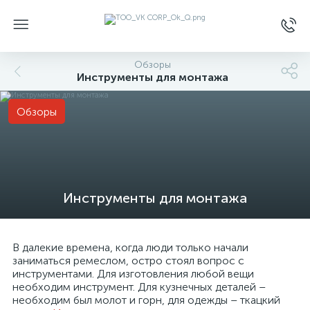
Обзоры
Инструменты для монтажа
Обзоры
Инструменты для монтажа
В далекие времена, когда люди только начали
заниматься ремеслом, остро стоял вопрос с
инструментами. Для изготовления любой вещи
необходим инструмент. Для кузнечных деталей –
необходим был молот и горн, для одежды – ткацкий