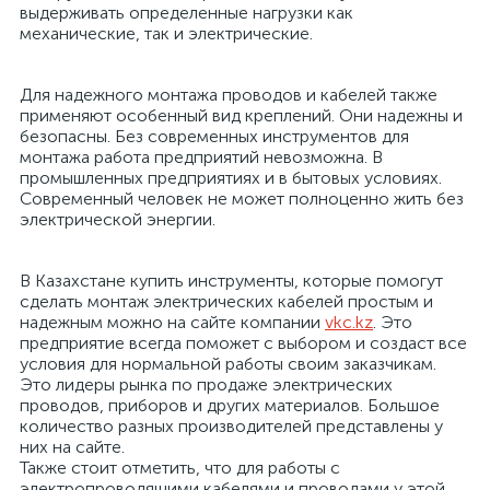
выдерживать определенные нагрузки как
механические, так и электрические.
Для надежного монтажа проводов и кабелей также
применяют особенный вид креплений. Они надежны и
безопасны. Без современных инструментов для
монтажа работа предприятий невозможна. В
промышленных предприятиях и в бытовых условиях.
Современный человек не может полноценно жить без
электрической энергии.
В Казахстане купить инструменты, которые помогут
сделать монтаж электрических кабелей простым и
надежным можно на сайте компании
vkc.kz
. Это
предприятие всегда поможет с выбором и создаст все
условия для нормальной работы своим заказчикам.
Это лидеры рынка по продаже электрических
проводов, приборов и других материалов. Большое
количество разных производителей представлены у
них на сайте.
Также стоит отметить, что для работы с
электропроводящими кабелями и проводами у этой