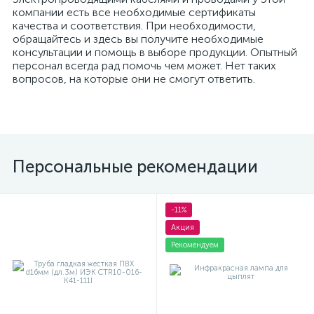
компании есть все необходимые сертификаты
качества и соответствия. При необходимости,
я
обращайтесь и здесь вы получите необходимые
консультации и помощь в выборе продукции. Опытный
персонал всегда рад помочь чем может. Нет таких
вопросов, на которые они не смогут ответить.
Персональные рекомендации
-11%
Акция
Рекомендуем