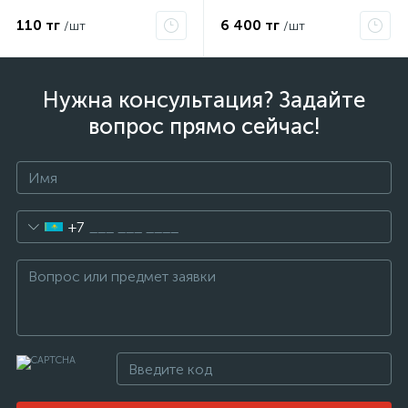
110 тг
6 400 тг
/шт
/шт
Нужна консультация? Задайте
вопрос прямо сейчас!
+7