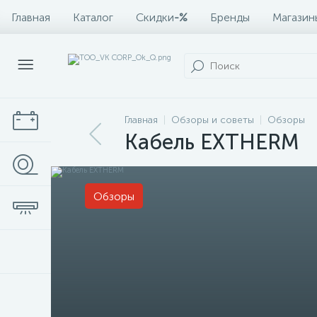
Главная
Каталог
Скидки
-%
Бренды
Магазин
Главная
Обзоры и советы
Обзоры
Кабель EXTHERM
Обзоры