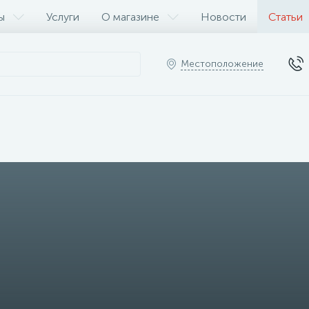
ы
Услуги
О магазине
Новости
Статьи
Местоположение