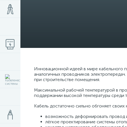
Инновационной идеей в мире кабельного п
аналогичных проводников электропередач.
при строительстве помещения.
Максимальной рабочей температурой в про
поддержании высокой температуры среди т
Кабель достаточно сильно обгоняет своих 
возможность деформировать провод и 
лёгкое проектирование системы отоп