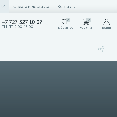
Оплата и доставка
Контакты
0
0
+7 727 327 10 07
ПН-ПТ 9:00-18:00
Избранное
Корзина
Войти