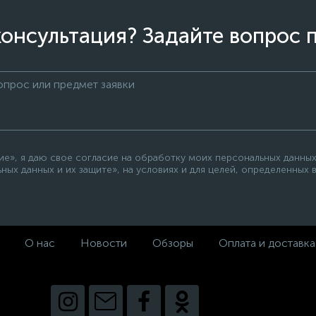
онсультация? Задайте вопрос 
», я даю свое согласие на обработку моих персональных данных,
ных данных и их защите», на условиях и для целей, определенных
О нас
Новости
Обзоры
Оплата и доставка