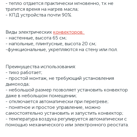
- тепло отдается практически мгновенно, т.к не
тратится время на нагрев масла;
- КПД устройства почти 90%.
Виды электрических
конвекторов:
- настенные, высота 65 см;
- напольные, плинтусные, высота 20 см;
-функциональные, укрепляются на стену или пол.
Преимущества использования:
- тихо работает;
- простой монтаж, не требующий установления
дымохода;
- небольшой размер позволяет установить конвектор
даже в небольшом помещении;
- отключается автоматически при перегреве;
- понятное и простое управление, можно
самостоятельно установить и запустить конвектор;
- температура воздуха регулируется автоматически с
помощью механического или электронного реостата.