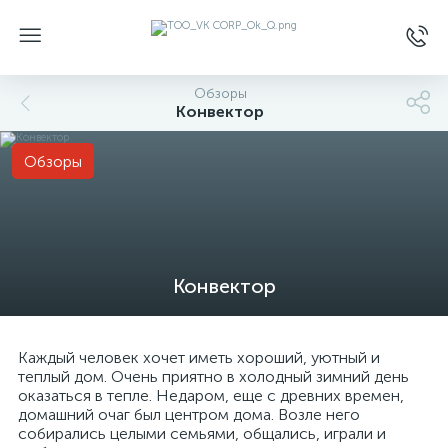
Обзоры
Конвектор
Обзоры
Конвектор
Каждый человек хочет иметь хороший, уютный и
теплый дом. Очень приятно в холодный зимний день
оказаться в тепле. Недаром, еще с древних времен,
домашний очаг был центром дома. Возле него
собирались целыми семьями, общались, играли и