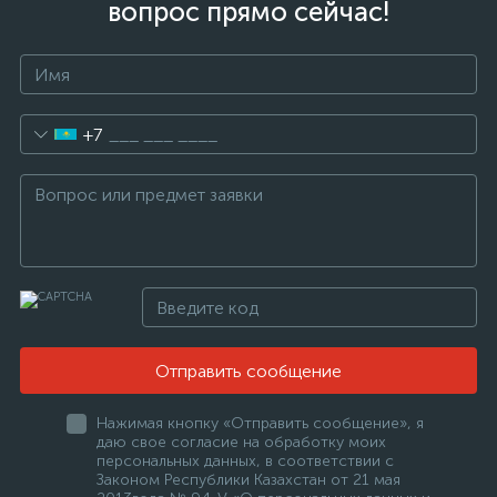
вопрос прямо сейчас!
+7
Отправить сообщение
Нажимая кнопку «Отправить сообщение», я
даю свое согласие на обработку моих
персональных данных, в соответствии с
Законом Республики Казахстан от 21 мая