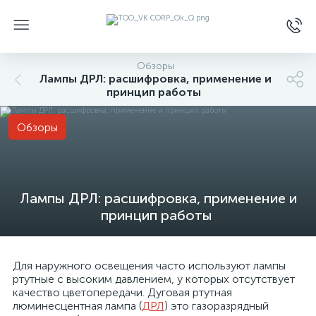
Обзоры
Лампы ДРЛ: расшифровка, применение и
принцип работы
Обзоры
Лампы ДРЛ: расшифровка, применение и
принцип работы
Для наружного освещения часто используют лампы
ртутные с высоким давлением, у которых отсутствует
качество цветопередачи. Дуговая ртутная
люминесцентная лампа (
ДРЛ
) это газоразрядный