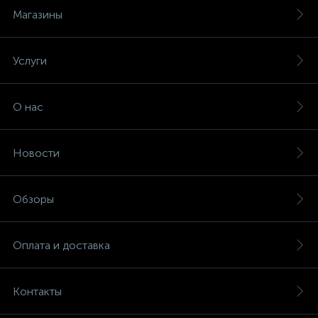
Магазины
Услуги
О нас
Новости
Обзоры
Оплата и доставка
Контакты