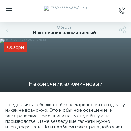
Обзоры
Наконечник алюминиевый
Обзоры
Наконечник алюминиевый
Представить себе жизнь без электричества сегодня ну
никак не возможно. Это и обычное освещение, и
электрические помощники на кухне, в быту и на
производстве. Даже вездесущие гаджеты нужно
иногда заряжать. Но и проблемы электрика добавляет: