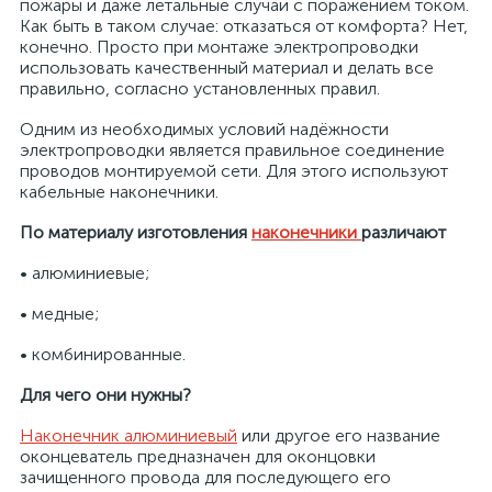
пожары и даже летальные случаи с поражением током.
Как быть в таком случае: отказаться от комфорта? Нет,
конечно. Просто при монтаже электропроводки
использовать качественный материал и делать все
правильно, согласно установленных правил.
Одним из необходимых условий надёжности
электропроводки является правильное соединение
проводов монтируемой сети. Для этого используют
кабельные наконечники.
По материалу изготовления
наконечники
различают
х
• алюминиевые;
• медные;
• комбинированные.
Для чего они нужны?
Наконечник алюминиевый
или другое его название
оконцеватель предназначен для оконцовки
зачищенного провода для последующего его