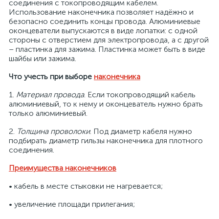
соединения с токопроводящим кабелем.
Использование наконечника позволяет надёжно и
безопасно соединить концы провода. Алюминиевые
оконцеватели выпускаются в виде лопатки: с одной
стороны с отверстием для электропровода, а с другой
– пластинка для зажима. Пластинка может быть в виде
шайбы или зажима.
Что учесть при выборе
наконечника
1.
Материал провода
. Если токопроводящий кабель
алюминиевый, то к нему и оконцеватель нужно брать
только алюминиевый.
2.
Толщина проволоки
. Под диаметр кабеля нужно
подбирать диаметр гильзы наконечника для плотного
соединения.
Преимущества наконечников
• кабель в месте стыковки не нагревается;
• увеличение площади прилегания;