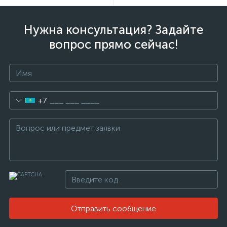
Нужна консультация? Задайте
вопрос прямо сейчас!
+7
Отправить сообщение