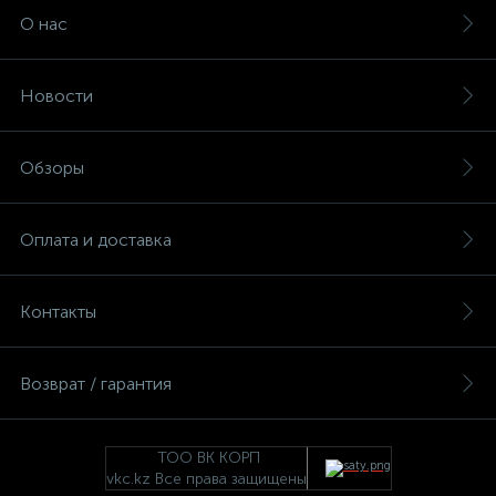
О нас
Новости
Обзоры
Оплата и доставка
Контакты
Возврат / гарантия
ТОО ВК КОРП
vkc.kz Все права защищены