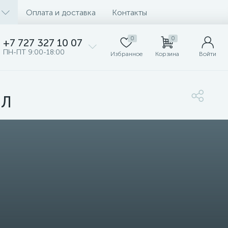
Оплата и доставка
Контакты
0
0
+7 727 327 10 07
ПН-ПТ 9:00-18:00
Избранное
Корзина
Войти
МЛ