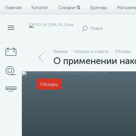
Главная
Каталог
Скидки
-%
Бренды
Магазин
Главная
Обзоры и советы
Обзоры
О применении нак
Обзоры