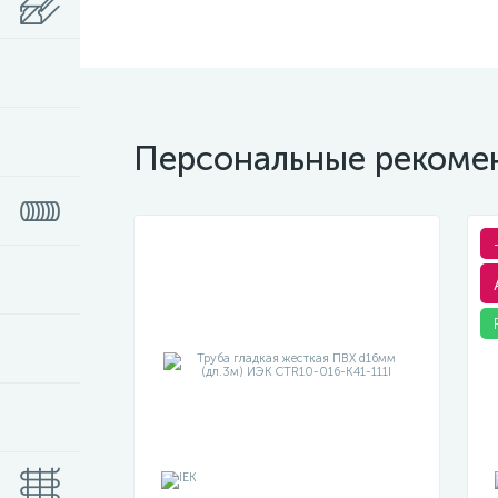
Персональные рекоме