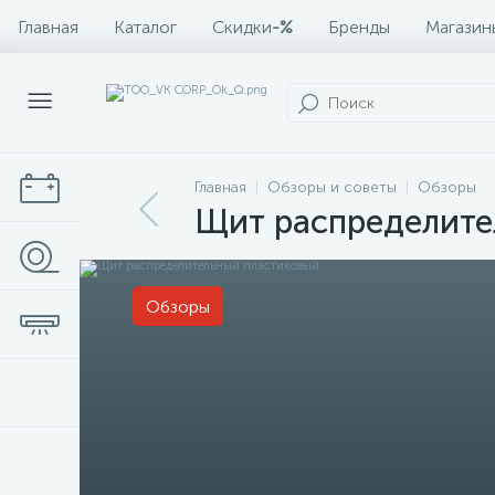
Главная
Каталог
Скидки
-%
Бренды
Магазин
Главная
Обзоры и советы
Обзоры
Щит распределите
Обзоры