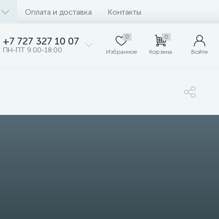
Оплата и доставка
Контакты
0
0
+7 727 327 10 07
ПН-ПТ 9:00-18:00
Избранное
Корзина
Войти