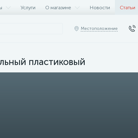
ы
Услуги
О магазине
Новости
Статьи
Местоположение
льный пластиковый