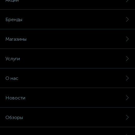
Бренды
Магазины
Услуги
О нас
Новости
Обзоры