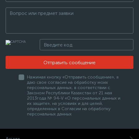
Отправить сообщение
Нажимая кнопку «Отправить сообщение», я
даю свое согласие на обработку моих
персональных данных, в соответствии с
Законом Республики Казахстан от 21 мая
2013года № 94-V «О персональных данных и
их защите», на условиях и для целей,
определенных в Согласии на обработку
персональных данных
Акции