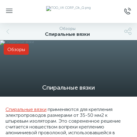
Обзоры
Спиральные вязки
Обзоры
Спиральные вязки
Спиральные вязки
применяются для крепления
электропроводов размерами от 35-50 мм2 к
штыревым изоляторам. Это современное решение
считается новшеством вопреки креплению
алюминиевой проволокой, использовавшейся в