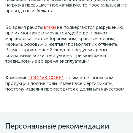
нагрузка превышает нормативную, то проскальзывание
провода не избежать.
я
Во время работы
вязки
не подвергаются разрушению,
при их монтаже отмечается удобство, причем
маркировка цветом (оранжевым, красным, серым,
черным, розовым и желтым) позволяет их отличить.
Взамен проволочной скрутки предусмотрены
спиральные вязки, они удобны при монтаже и
традиционные во время эксплуатации.
Компания
ТОО "VK CORP
"
занимается выпуском
продукции долгие годы. Имеет все сертификаты,
поэтому изделия производятся с должным качеством.
Персональные рекомендации