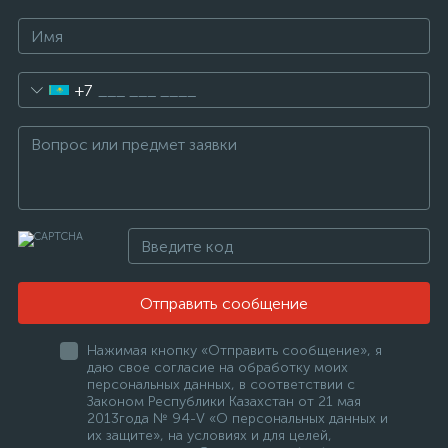
+7
Отправить сообщение
Нажимая кнопку «Отправить сообщение», я
даю свое согласие на обработку моих
персональных данных, в соответствии с
Законом Республики Казахстан от 21 мая
2013года № 94-V «О персональных данных и
их защите», на условиях и для целей,