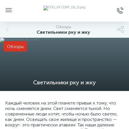
Обзоры
Светильники рку и жку
Обзоры
Светильники рку и жку
Каждый человек на этой планете привык к тому, что
ночь сменяется днем. Свет сменяется тьмой. Но
современные люди хотят, чтобы ночью было светло,
как днем. Освещать свое жилище и пространство —
вокруг- это практически атавизм. Так наши далекие