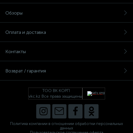
Обзоры
Оплата и доставка
Контакты
Возврат / гарантия
ТОО ВК КОРП
vkc.kz Все права защищены
Политика компании в отношении обработки персональных
данных
Пользовательское соглашение оферта