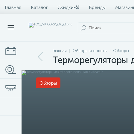
Главная
Каталог
Скидки
-%
Бренды
Магазин
Главная
Обзоры и советы
Обзоры
Терморегуляторы д
Обзоры