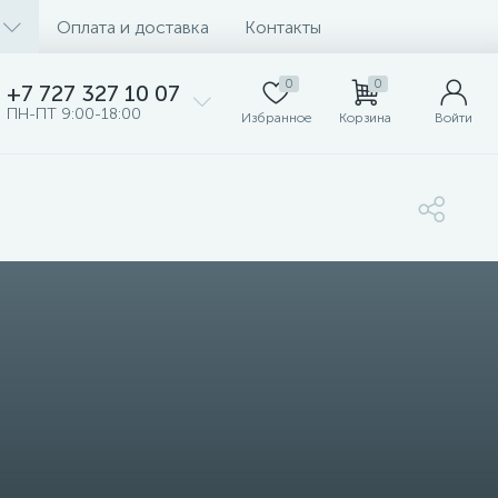
Оплата и доставка
Контакты
0
0
+7 727 327 10 07
ПН-ПТ 9:00-18:00
Избранное
Корзина
Войти