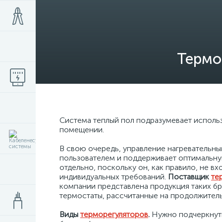
Термо
Система теплый пол подразумевает исполь
помещении.
В свою очередь, управление нагревательн
пользователем и поддерживает оптимальну
отдельно, поскольку он, как правило, не 
индивидуальных требований.
Поставщик
те
компании представлена продукция таких бр
термостаты, рассчитанные на продолжител
Виды
терморегуляторов
.
Нужно подчеркнуть