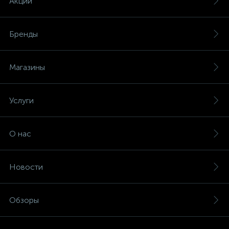
Акции
Бренды
Магазины
Услуги
О нас
Новости
Обзоры