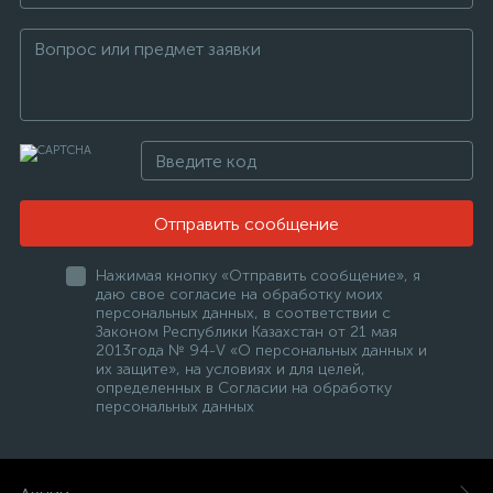
Отправить сообщение
Нажимая кнопку «Отправить сообщение», я
даю свое согласие на обработку моих
персональных данных, в соответствии с
Законом Республики Казахстан от 21 мая
2013года № 94-V «О персональных данных и
их защите», на условиях и для целей,
определенных в Согласии на обработку
персональных данных