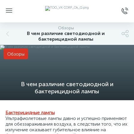
Обзоры
В чем различие светодиодной и
бактерицидной лампы
Обзоры
В чем различие светодиодной и
бактерицидной лампы
Бактерицидные лампы
Ультрафиолетовые лампы давно и успешно применяют
для обеззараживания воздуха, в следствии того, что их
излучение оказывает губительное влияние на