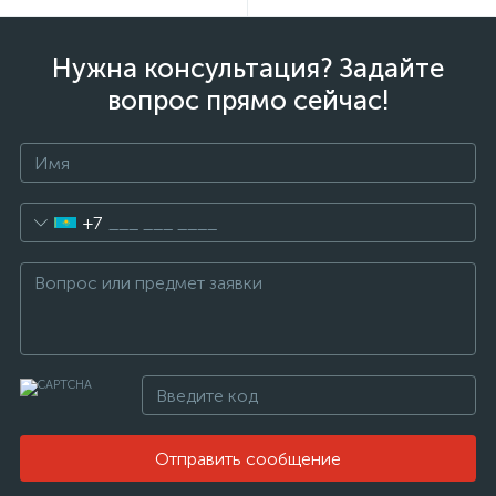
Нужна консультация? Задайте
вопрос прямо сейчас!
+7
Отправить сообщение