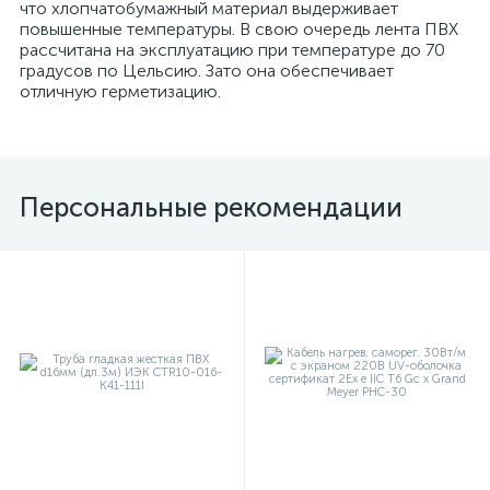
что хлопчатобумажный материал выдерживает
повышенные температуры. В свою очередь лента ПВХ
рассчитана на эксплуатацию при температуре до 70
градусов по Цельсию. Зато она обеспечивает
отличную герметизацию.
Персональные рекомендации