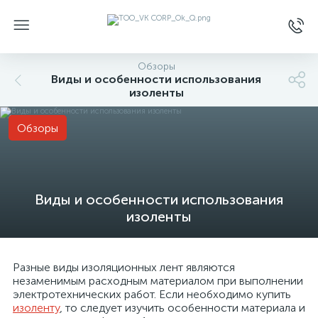
Обзоры
Виды и особенности использования
изоленты
Обзоры
Виды и особенности использования
изоленты
Разные виды изоляционных лент являются
незаменимым расходным материалом при выполнении
электротехнических работ. Если необходимо купить
изоленту
, то следует изучить особенности материала и