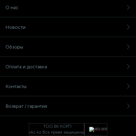
О нас
Новости
Обзоры
Оплата и доставка
Контакты
Возврат / гарантия
ТОО ВК КОРП
vkc.kz Все права защищены