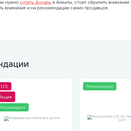
вам нужно
купить фонарь
в Алматы, стоит обратить внимание
ить внимание и на рекомендации самих продавцов.
ндации
-11%
Рекомендуем
Акция
Рекомендуем