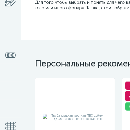
Для того чтобы выбрать и понять для чего 
того или иного фонаря. Также, стоит обрат
Персональные рекоме