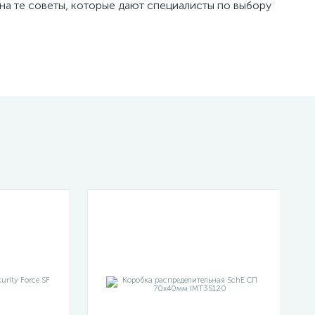
 на те советы, которые дают специалисты по выбору