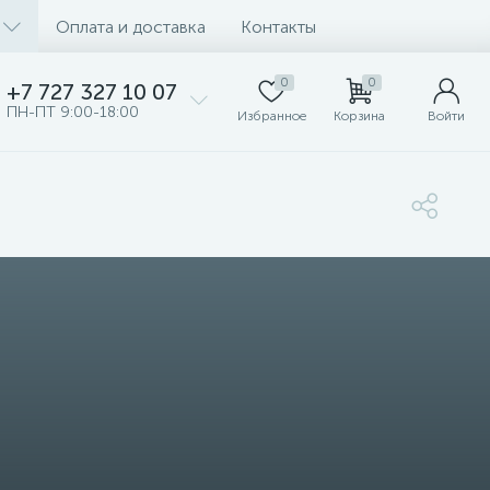
Оплата и доставка
Контакты
0
0
+7 727 327 10 07
ПН-ПТ 9:00-18:00
Избранное
Корзина
Войти