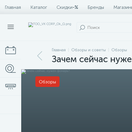
Главная
Каталог
Скидки
-%
Бренды
Магазин
Главная
Обзоры и советы
Обзоры
Зачем сейчас нуже
Обзоры