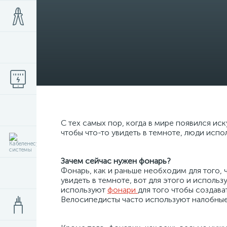
С тех самых пор, когда в мире появился иск
чтобы что-то увидеть в темноте, люди исп
Зачем сейчас нужен фонарь?
Фонарь, как и раньше необходим для того, 
увидеть в темноте, вот для этого и исполь
используют
фонари
для того чтобы создава
Велосипедисты часто используют налобные 