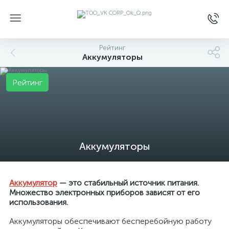
Рейтинг
Аккумуляторы
Рейтинг
Аккумуляторы
Аккумулятор
— это стабильный источник питания.
Множество электронных приборов зависят от его
использования.
Аккумуляторы обеспечивают бесперебойную работу