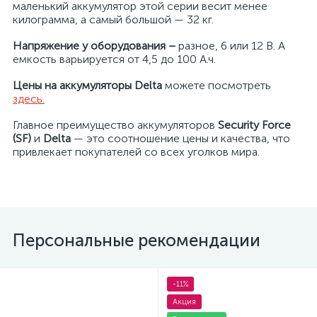
маленький аккумулятор этой серии весит менее
килограмма, а самый большой — 32 кг.
Напряжение у оборудования –
разное, 6 или 12 В. А
емкость варьируется от 4,5 до 100 А.ч.
Цены на аккумуляторы Delta
можете посмотреть
здесь.
Главное преимущество аккумуляторов
Security Force
(SF)
и
Delta
— это соотношение цены и качества, что
привлекает покупателей со всех уголков мира.
Персональные рекомендации
-11%
Акция