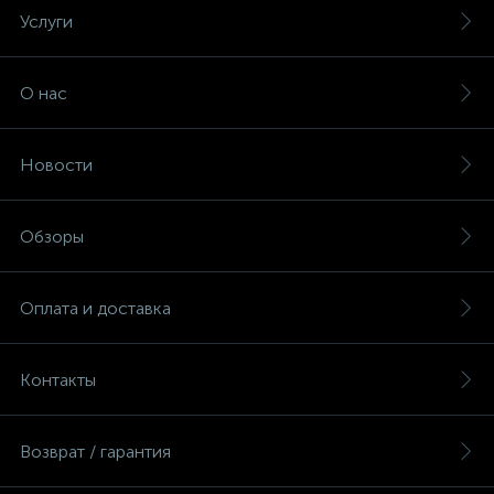
Услуги
О нас
Новости
Обзоры
Оплата и доставка
Контакты
Возврат / гарантия