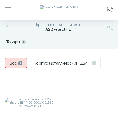
Бренды и производители
ASD-electric
Товары
1
Все
Корпус металлический ЩМП
1
1