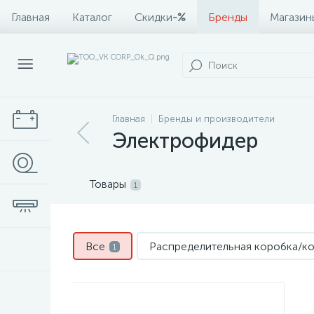
Главная
Каталог
Скидки
-%
Бренды
Магазин
Главная
Бренды и производители
Электрофидер
Товары
1
Все
Распределительная коробка/ко
1