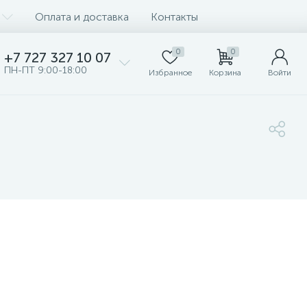
Оплата и доставка
Контакты
0
0
+7 727 327 10 07
ПН-ПТ 9:00-18:00
Избранное
Корзина
Войти