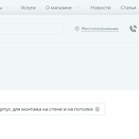
ы
Услуги
О магазине
Новости
Статьи
Местоположение
рпус для монтажа на стене и на потолке
1