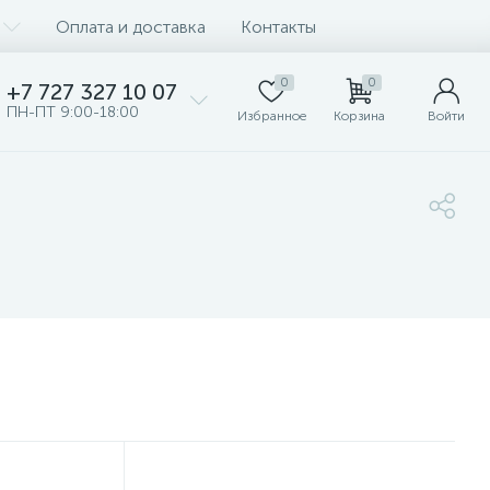
Оплата и доставка
Контакты
0
0
+7 727 327 10 07
ПН-ПТ 9:00-18:00
Избранное
Корзина
Войти