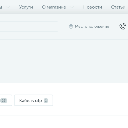
ы
Услуги
О магазине
Новости
Статьи
Местоположение
Кабель utp
23
1