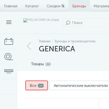
Главная
Каталог
Скидки
-%
Бренды
Магазин
Главная
Бренды и производители
GENERICA
Товары
24
Все
Автоматические выключатели
24