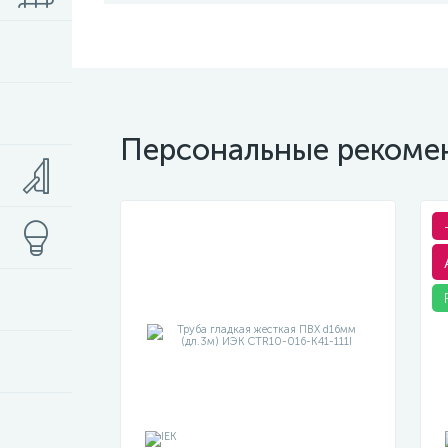
Персональные рекоме