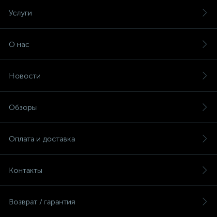
Услуги
О нас
Новости
Обзоры
Оплата и доставка
Контакты
Возврат / гарантия