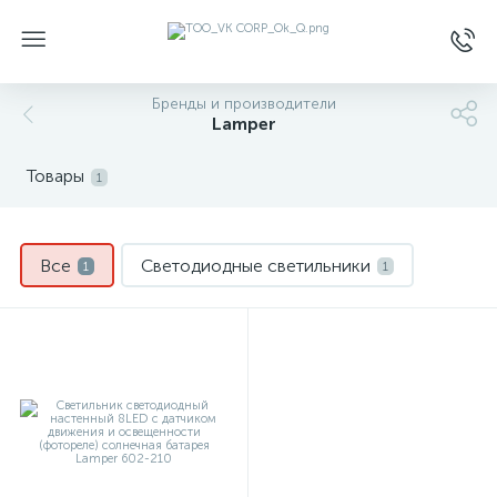
Бренды и производители
Lamper
Товары
1
Все
Светодиодные светильники
1
1