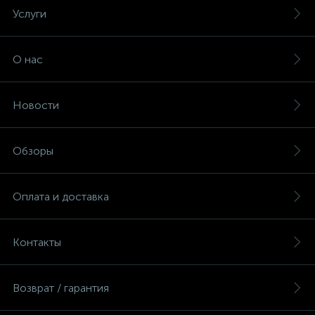
Услуги
О нас
Новости
Обзоры
Оплата и доставка
Контакты
Возврат / гарантия