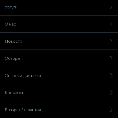
Услуги
О нас
Новости
Обзоры
Оплата и доставка
Контакты
Возврат / гарантия