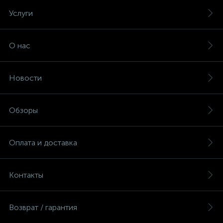
Услуги
О нас
Новости
Обзоры
Оплата и доставка
Контакты
Возврат / гарантия