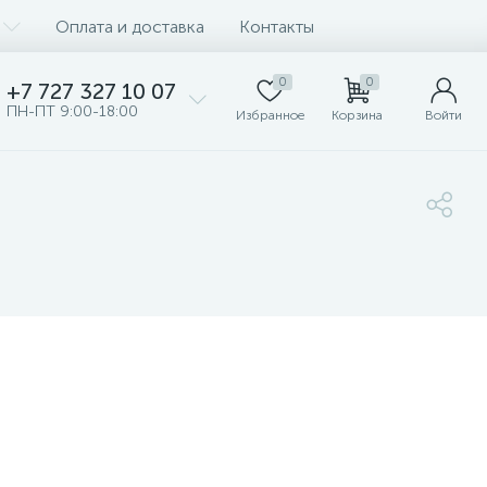
Оплата и доставка
Контакты
0
0
+7 727 327 10 07
ПН-ПТ 9:00-18:00
Избранное
Корзина
Войти