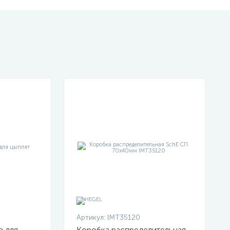
Артикул:
IMT35120
а для
Коробка распределительная