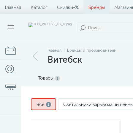
Главная
Каталог
Скидки
-%
Бренды
Магазин
Главная
Бренды и производители
Витебск
Товары
1
Все
Светильники взрывозащищенн
1