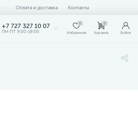
Оплата и доставка
Контакты
0
0
+7 727 327 10 07
ПН-ПТ 9:00-18:00
Избранное
Корзина
Войти