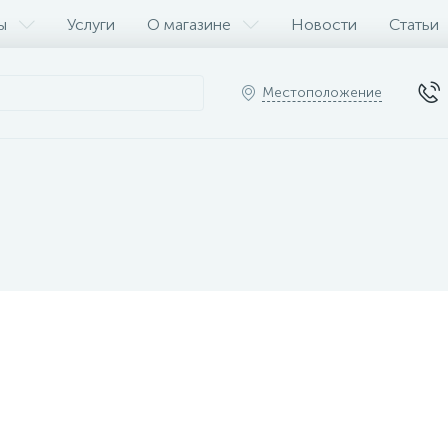
ы
Услуги
О магазине
Новости
Статьи
Местоположение