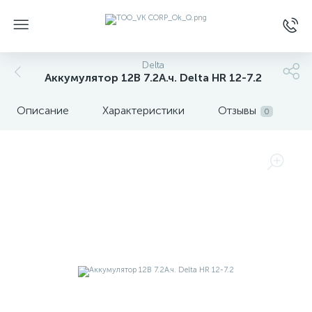
Delta
Аккумулятор 12В 7.2А.ч. Delta HR 12-7.2
Описание
Характеристики
Отзывы
0