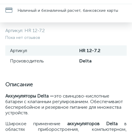
Наличный и безналичный расчет, банковские карты
Артикул:
HR 12-7.2
Пока нет отзывов
Артикул
HR 12-7.2
Производитель
Delta
Описание
Аккумуляторы
Delta
—
это свинцово-кислотные
батареи с клапанным регулированием. Обеспечивают
бесперебойное и резервное питание для множества
устройств.
Широкое применение
аккумуляторов
Delta
в
областях
приборостроения, компьютерном,