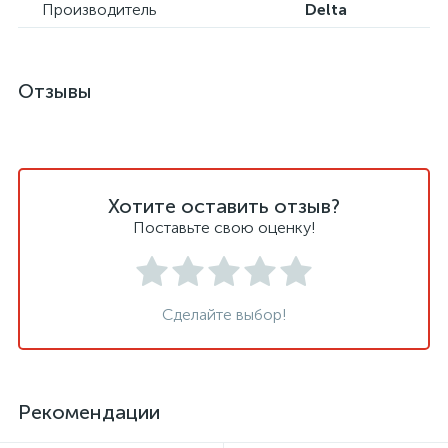
Производитель
Delta
Отзывы
Хотите оставить отзыв?
Поставьте свою оценку!
Сделайте выбор!
Рекомендации