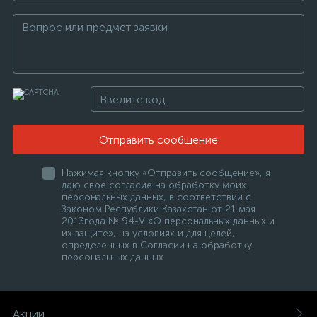
Отправить сообщение
Нажимая кнопку «Отправить сообщение», я
даю свое согласие на обработку моих
персональных данных, в соответствии с
Законом Республики Казахстан от 21 мая
2013года № 94-V «О персональных данных и
их защите», на условиях и для целей,
определенных в Согласии на обработку
персональных данных
Акции