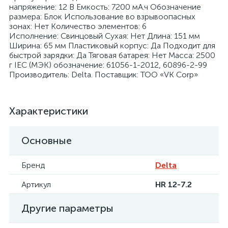
напряжение: 12 В Емкость: 7200 мА.ч Обозначение
размера: Блок Использование во взрывоопасных
зонах: Нет Количество элементов: 6
Исполнение: Свинцовый Сухая: Нет Длина: 151 мм
Ширина: 65 мм Пластиковый корпус: Да Подходит для
быстрой зарядки: Да Тяговая батарея: Нет Масса: 2500
г IEC (МЭК) обозначение: 61056-1-2012, 60896-2-99
Производитель: Delta. Поставщик: ТОО «VK Corp»
Характеристики
Основные
Бренд
Delta
Артикул
HR 12-7.2
Другие параметры