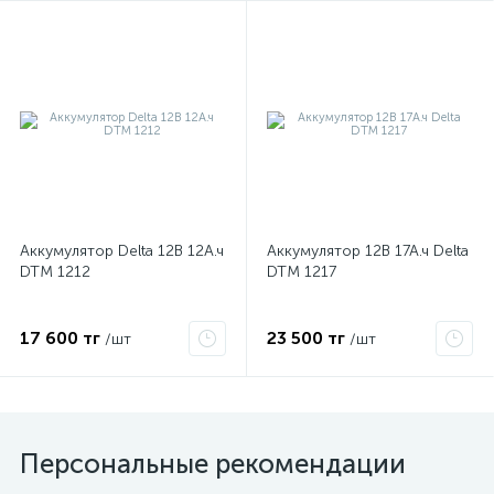
Аккумулятор Delta 12В 12А.ч
Аккумулятор 12В 17А.ч Delta
DTM 1212
DTM 1217
17 600 тг
23 500 тг
/шт
/шт
Персональные рекомендации