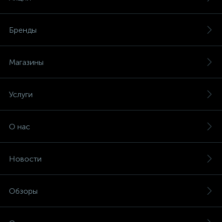
Бренды
Магазины
Услуги
О нас
Новости
Обзоры