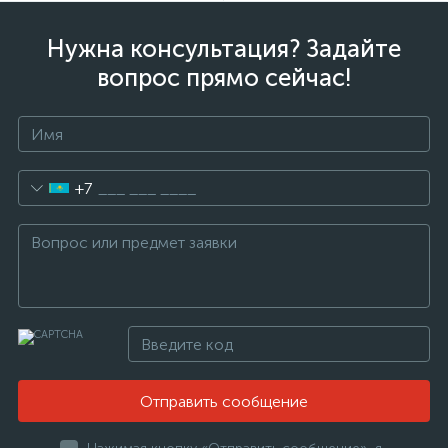
Нужна консультация? Задайте
вопрос прямо сейчас!
+7
Отправить сообщение