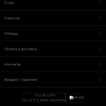
О нас
Новости
Обзоры
Оплата и доставка
Контакты
Возврат / гарантия
ТОО ВК КОРП
vkc.kz Все права защищены