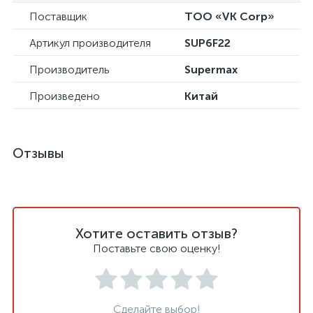
Поставщик
ТОО «VK Corp»
Артикул производителя
SUP6F22
Производитель
Supermax
Произведено
Китай
Отзывы
Хотите оставить отзыв?
Поставьте свою оценку!
Сделайте выбор!