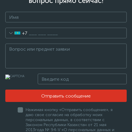
вопрос прямо сейчас!
+7
Отправить сообщение
Нажимая кнопку «Отправить сообщение», я
даю свое согласие на обработку моих
персональных данных, в соответствии с
Законом Республики Казахстан от 21 мая
2013года № 94-V «О персональных данных и