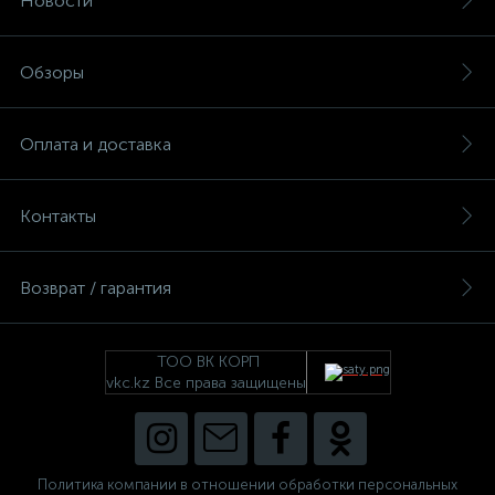
Новости
Обзоры
Оплата и доставка
Контакты
Возврат / гарантия
ТОО ВК КОРП
vkc.kz Все права защищены
Политика компании в отношении обработки персональных