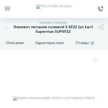
Элемент питания
Элемент питания солевой S 6F22 (уп.1шт)
Supermax SUP6F22
Описание
Характеристики
Отзывы
0