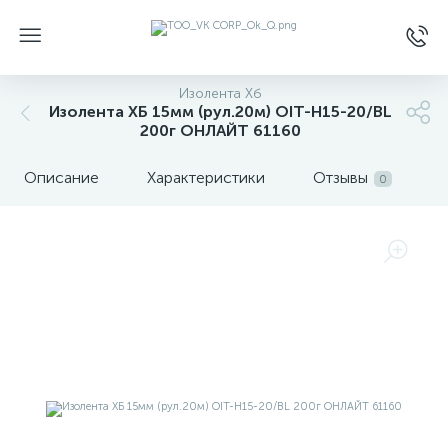
Изолента Хб
Изолента ХБ 15мм (рул.20м) OIT-H15-20/BL
200г ОНЛАЙТ 61160
Описание
Характеристики
Отзывы
0