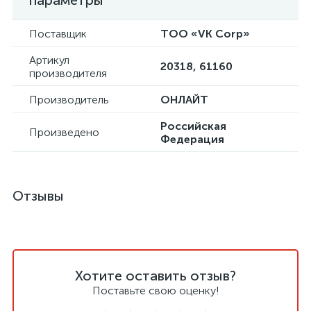
параметры
Поставщик
ТОО «VK Corp»
Артикул
20318, 61160
производителя
Производитель
ОНЛАЙТ
Российская
Произведено
Федерация
Отзывы
Хотите оставить отзыв?
Поставьте свою оценку!