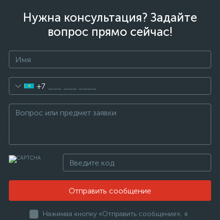
Нужна консультация? Задайте
вопрос прямо сейчас!
+7
Отправить сообщение
Нажимая кнопку «Отправить сообщение», я