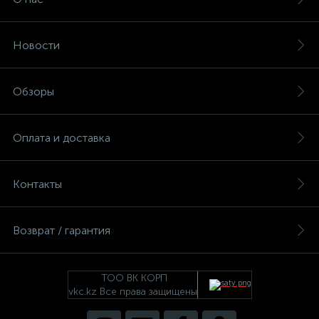
Новости
Обзоры
Оплата и доставка
Контакты
Возврат / гарантия
ТОО ВК КОРП
vkc.kz Все права защищены