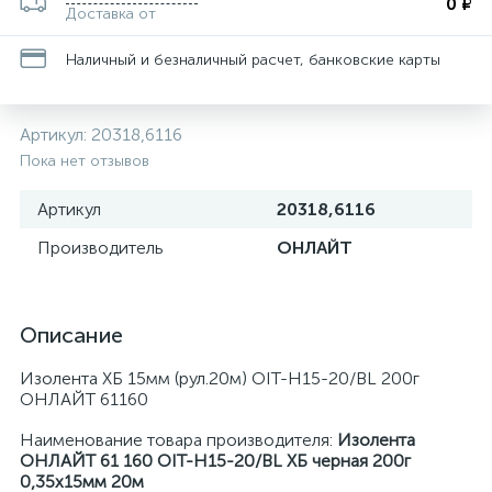
0 ₽
Доставка от
Наличный и безналичный расчет, банковские карты
Артикул:
20318,6116
Пока нет отзывов
Артикул
20318,6116
Производитель
ОНЛАЙТ
Описание
Изолента ХБ 15мм (рул.20м) OIT-H15-20/BL 200г
ОНЛАЙТ 61160
Наименование товара производителя:
Изолента
ОНЛАЙТ 61 160 OIT-H15-20/BL ХБ черная 200г
0,35х15мм 20м