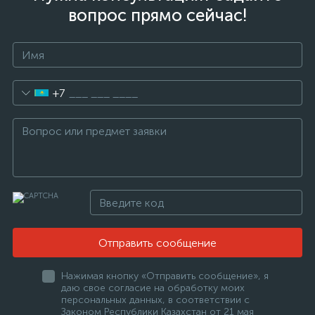
вопрос прямо сейчас!
+7
Отправить сообщение
Нажимая кнопку «Отправить сообщение», я
даю свое согласие на обработку моих
персональных данных, в соответствии с
Законом Республики Казахстан от 21 мая