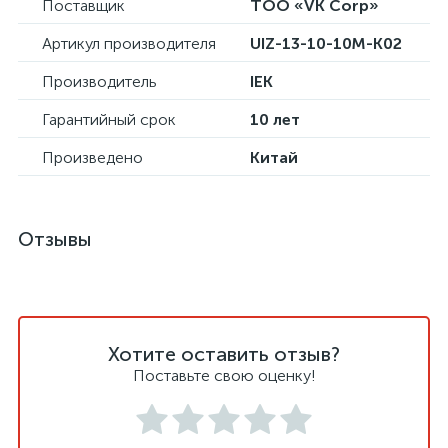
Поставщик
ТОО «VK Corp»
Артикул производителя
UIZ-13-10-10M-K02
Производитель
IEK
Гарантийный срок
10 лет
Произведено
Китай
Отзывы
Хотите оставить отзыв?
Поставьте свою оценку!