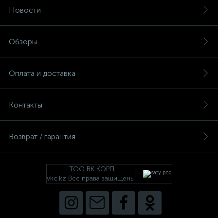
Новости
Обзоры
Оплата и доставка
Контакты
Возврат / гарантия
ТОО ВК КОРП
vkc.kz Все права защищены