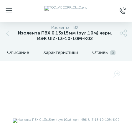
Изолента ПВХ
Изолента ПВХ 0.13х15мм (рул.10м) черн.
ИЭК UIZ-13-10-10M-K02
Описание
Характеристики
Отзывы
0