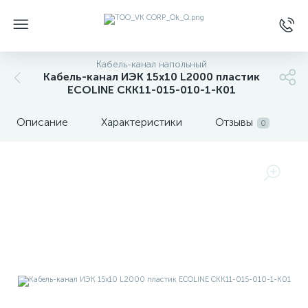
Кабель-канал напольный
Кабель-канал ИЭК 15х10 L2000 пластик
ECOLINE CKK11-015-010-1-K01
Описание
Характеристики
Отзывы
0