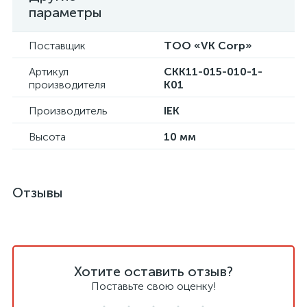
параметры
Поставщик
ТОО «VK Corp»
Артикул
CKK11-015-010-1-
производителя
K01
Производитель
IEK
Высота
10 мм
Отзывы
Хотите оставить отзыв?
Поставьте свою оценку!