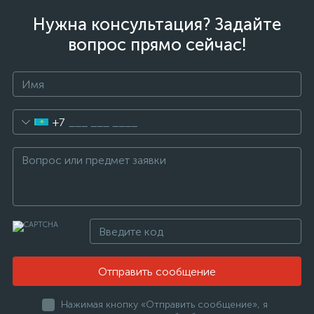
Нужна консультация? Задайте
вопрос прямо сейчас!
+7
Отправить сообщение
Нажимая кнопку «Отправить сообщение», я