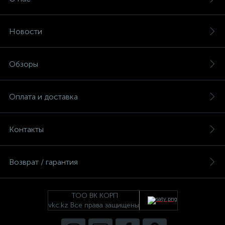
Новости
Обзоры
Оплата и доставка
Контакты
Возврат / гарантия
ТОО ВК КОРП
vkc.kz Все права защищены