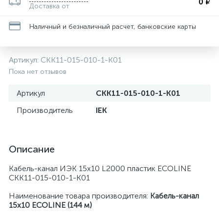
0 ₽
Доставка от
Наличный и безналичный расчет, банковские карты
Артикул:
CKK11-015-010-1-K01
Пока нет отзывов
Артикул
CKK11-015-010-1-K01
Производитель
IEK
Описание
Кабель-канал ИЭК 15х10 L2000 пластик ECOLINE
CKK11-015-010-1-K01
Наименование товара производителя:
Кабель-канал
15х10 ECOLINE (144 м)