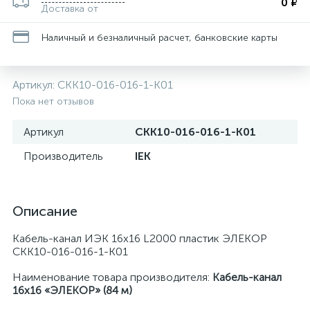
0 ₽
Доставка от
Наличный и безналичный расчет, банковские карты
Артикул:
CKK10-016-016-1-K01
Пока нет отзывов
Артикул
CKK10-016-016-1-K01
Производитель
IEK
Описание
Кабель-канал ИЭК 16х16 L2000 пластик ЭЛЕКОР
CKK10-016-016-1-K01
Наименование товара производителя:
Кабель-канал
16х16 «ЭЛЕКОР» (84 м)