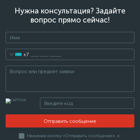
Нужна консультация? Задайте
вопрос прямо сейчас!
+7
Отправить сообщение
Нажимая кнопку «Отправить сообщение», я