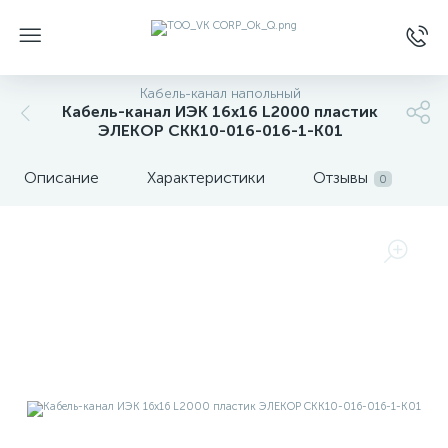
Кабель-канал напольный
Кабель-канал ИЭК 16х16 L2000 пластик
ЭЛЕКОР CKK10-016-016-1-K01
Описание
Характеристики
Отзывы
0