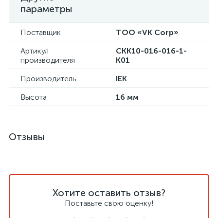
параметры
Поставщик
ТОО «VK Corp»
Артикул
CKK10-016-016-1-
производителя
K01
Производитель
IEK
Высота
16 мм
Отзывы
Хотите оставить отзыв?
Поставьте свою оценку!