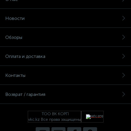
Новости
Обзоры
Оплата и доставка
Контакты
Возврат / гарантия
ТОО ВК КОРП
vkc.kz Все права защищены