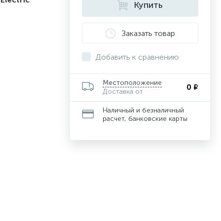
Купить
Заказать товар
Добавить к сравнению
Местоположение
0 ₽
Доставка от
Наличный и безналичный
расчет, банковские карты