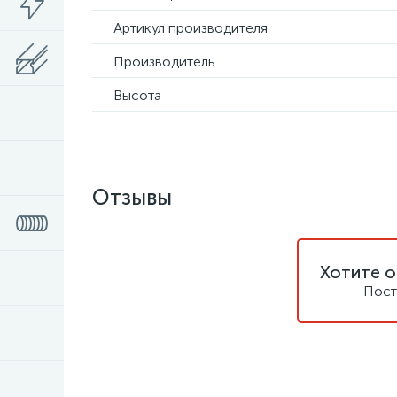
Артикул производителя
Производитель
Высота
Отзывы
Хотите о
Пост