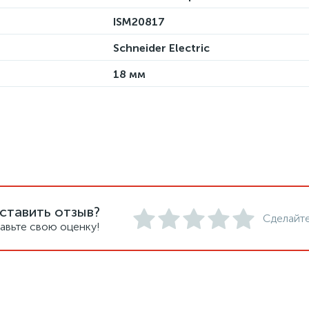
ISM20817
Schneider Electric
18 мм
ставить отзыв?
Сделайте
авьте свою оценку!