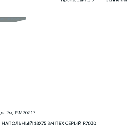
(дл.2м) ISM20817
 НАПОЛЬНЫЙ 18X75 2М ПВХ СЕРЫЙ R7030