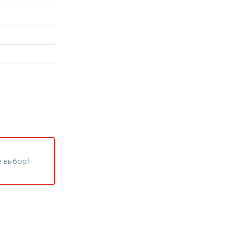
 выбор!