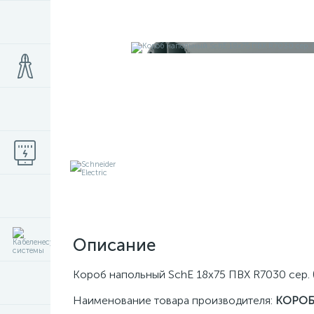
Описание
Короб напольный SchE 18х75 ПВХ R7030 сер. 
Наименование товара производителя:
КОРОБ