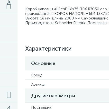
Короб напольный SchE 18х75 ПВХ R7030 сер. 
производителя: КОРОБ НАПОЛЬНЫЙ 18X75 2М
Высота: 18 мм Длина: 2000 мм Самоклеящийс
Производитель: Schneider Electric Поставщик
Характеристики
Основные
Бренд
Артикул
Другие параметры
Поставщик