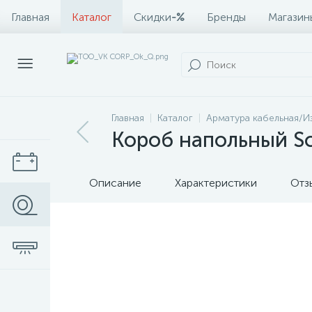
Главная
Каталог
Скидки
-%
Бренды
Магазин
Главная
Каталог
Арматура кабельная/И
Короб напольный Sc
Описание
Характеристики
Отз