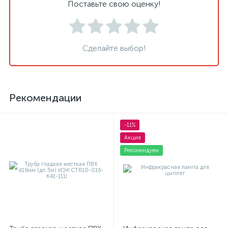
Поставьте свою оценку!
Сделайте выбор!
Рекомендации
-11%
Акция
Рекомендуем