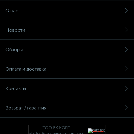
О нас
Новости
Обзоры
Оплата и доставка
Контакты
Возврат / гарантия
ТОО ВК КОРП
vkc.kz Все права защищены