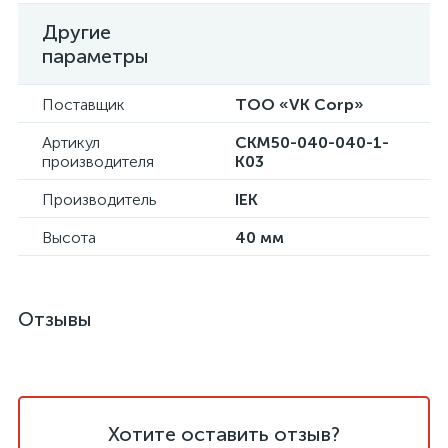
Другие
параметры
Поставщик
ТОО «VK Corp»
Артикул
CKM50-040-040-1-
производителя
K03
Производитель
IEK
Высота
40 мм
Отзывы
Хотите оставить отзыв?