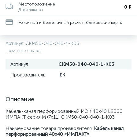
Местоположение
0 ₽
Доставка от
Наличный и безналичный расчет, банковские карты
Артикул:
CKM50-040-040-1-K03
Пока нет отзывов
Артикул
CKM50-040-040-1-K03
Производитель
IEK
Описание
Кабель-канал перфорированный ИЭК 40х40 L2000
ИМПАКТ серия М (7х11) CKM50-040-040-1-K03
Наименование товара производителя:
Кабель канал
перфорированный 40х40 «ИМПАКТ»