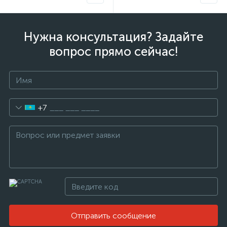
Нужна консультация? Задайте
вопрос прямо сейчас!
+7
Отправить сообщение