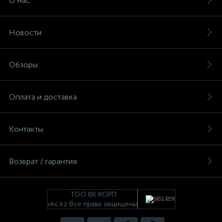
О нас
Новости
Обзоры
Оплата и доставка
Контакты
Возврат / гарантия
ТОО ВК КОРП
vkc.kz Все права защищены