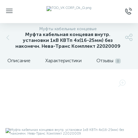
Муфты кабельные концевые
Муфта кабельная концевая внутр.
установки 1кВ КВТп 4х(16-25мм) без
наконечн. Нева-Транс Комплект 22020009
Описание
Характеристики
Отзывы
0