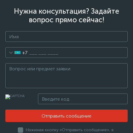
Нужна консультация? Задайте
вопрос прямо сейчас!
+7
Отправить сообщение
Нажимая кнопку «Отправить сообщение», я