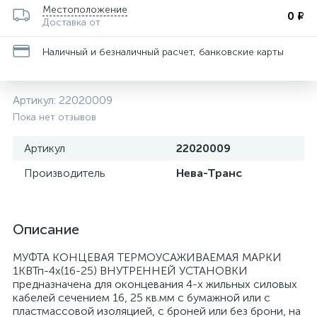
Местоположение
0 ₽
Доставка от
Наличный и безналичный расчет, банковские карты
Артикул:
22020009
Пока нет отзывов
Артикул
22020009
Производитель
Нева-Транс
Описание
МУФТА КОНЦЕВАЯ ТЕРМОУСАЖИВАЕМАЯ МАРКИ
1КВТп-4х(16-25) ВНУТРЕННЕЙ УСТАНОВКИ
предназначена для оконцевания 4-х жильных силовых
кабелей сечением 16, 25 кв.мм с бумажной или с
пластмассовой изоляцией, с броней или без брони, на