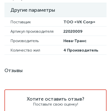
Другие параметры
Поставщик
ТОО «VK Corp»
Артикул производителя
22020009
Производитель
Нева-Транс
Количество жил
4 Производитель
Отзывы
Хотите оставить отзыв?
Поставьте свою оценку!