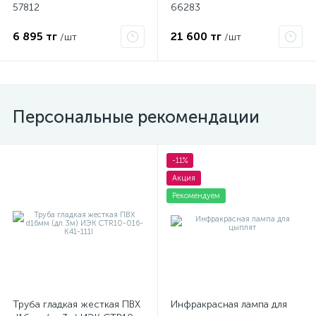
57812
66283
6 895 тг
21 600 тг
/шт
/шт
Персональные рекомендации
-11%
Акция
Рекомендуем
Труба гладкая жесткая ПВХ
Инфракрасная лампа для