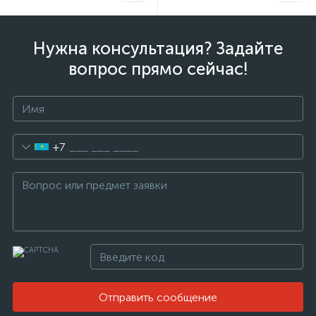
Нужна консультация? Задайте
вопрос прямо сейчас!
+7
Отправить сообщение