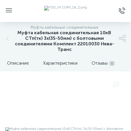
Муфты кабельные соединительные
Муфта кабельная соединительная 10кВ
СТп(тк) 3х(35-50мм) с болтовыми
соединителями Комплект 22010030 Нева-
Транс
Описание
Характеристики
Отзывы
0