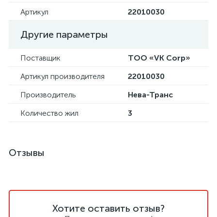
Артикул
22010030
Другие параметры
Поставщик
ТОО «VK Corp»
Артикул производителя
22010030
Производитель
Нева-Транс
Количество жил
3
Отзывы
Хотите оставить отзыв?