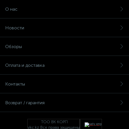
О нас
Новости
Обзоры
Оплата и доставка
Контакты
Возврат / гарантия
ТОО ВК КОРП
vkc.kz Все права защищены