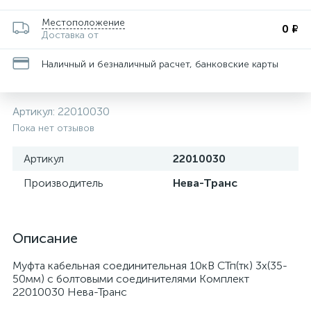
Местоположение
0 ₽
Доставка от
Наличный и безналичный расчет, банковские карты
Артикул:
22010030
Пока нет отзывов
Артикул
22010030
Производитель
Нева-Транс
Описание
Муфта кабельная соединительная 10кВ СТп(тк) 3х(35-
50мм) с болтовыми соединителями Комплект
22010030 Нева-Транс