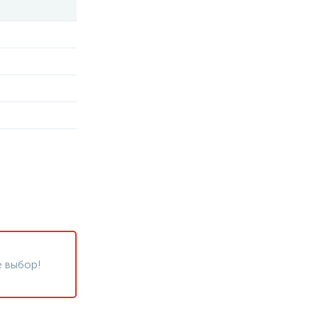
 выбор!