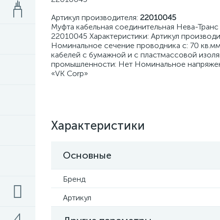
Артикул производителя:
22010045
Муфта кабельная соединительная Нева-Транс 
22010045 Характеристики: Артикул производ
Номинальное сечение проводника с: 70 кв.м
кабелей с бумажной и с пластмассовой изол
промышленности: Нет Номинальное напряжение
«VK Corp»
Характеристики
Основные
Бренд
Артикул