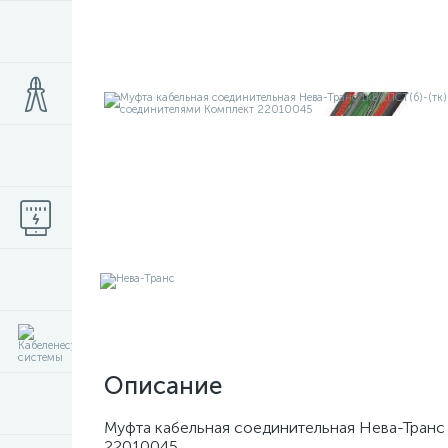
Описание
Муфта кабельная соединительная Нева-Транс 
22010045