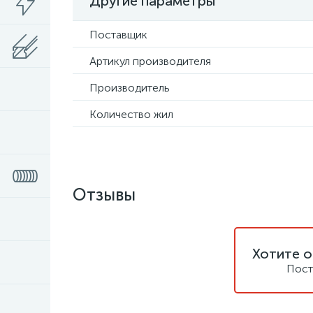
Другие параметры
Поставщик
Артикул производителя
Производитель
Количество жил
Отзывы
Хотите о
Пост