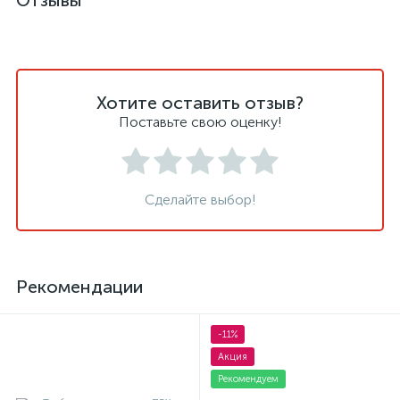
Отзывы
Хотите оставить отзыв?
Поставьте свою оценку!
Сделайте выбор!
Рекомендации
-11%
Акция
Рекомендуем