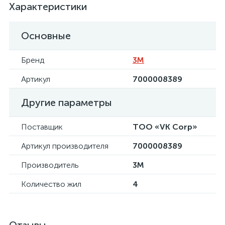
Характеристики
Основные
Бренд
3М
Артикул
7000008389
Другие параметры
Поставщик
ТОО «VK Corp»
Артикул производителя
7000008389
Производитель
3М
Количество жил
4