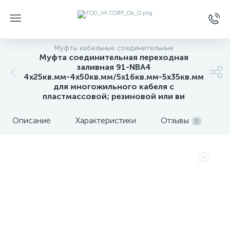
Муфты кабельные соединительные
Муфта соединительная переходная
заливная 91-NBA4
4х25кв.мм-4х50кв.мм/5х16кв.мм-5х35кв.мм
для многожильного кабеля с
пластмассовой; резиновой или ви
Описание
Характеристики
Отзывы
0