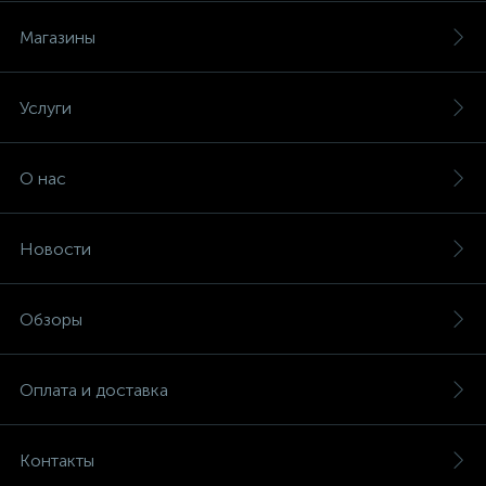
Магазины
Услуги
О нас
Новости
Обзоры
Оплата и доставка
Контакты