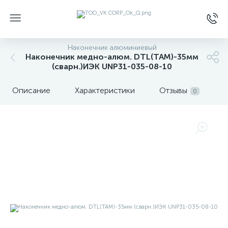
Наконечник алюминиевый
Наконечник медно-алюм. DTL(ТАМ)-35мм
(сварн.)ИЭК UNP31-035-08-10
Описание
Характеристики
Отзывы
0