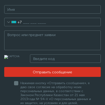
+7
Отправить сообщение
Нажимая кнопку «Отправить сообщение», я
даю свое согласие на обработку моих
персональных данных, в соответствии с
Законом Республики Казахстан от 21 мая
2013года № 94-V «О персональных данных и
их защите», на условиях и для целей,