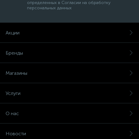
определенных в Согласии на обработку
персональных данных
Акции
Бренды
Магазины
Услуги
О нас
Новости