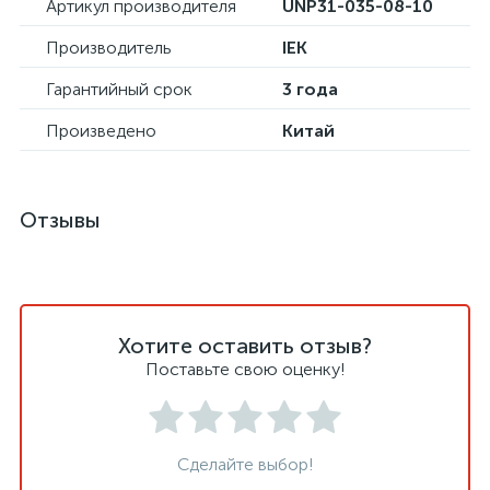
Артикул производителя
UNP31-035-08-10
Производитель
IEK
Гарантийный срок
3 года
Произведено
Китай
Отзывы
Хотите оставить отзыв?
Поставьте свою оценку!
Сделайте выбор!