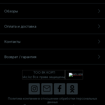
Обзоры
Оплата и доставка
Контакты
Возврат / гарантия
ТОО ВК КОРП
vkc.kz Все права защищены
Политика компании в отношении обработки персональных
данных