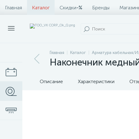
Главная
Каталог
Скидки
-%
Бренды
Магазин
Главная
Каталог
Арматура кабельная/И
Наконечник медный
Описание
Характеристики
Отз