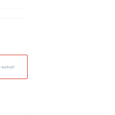
 выбор!