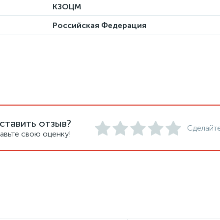
КЗОЦМ
Российская Федерация
ставить отзыв?
Сделайте
авьте свою оценку!