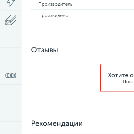
Производитель
Произведено
Отзывы
Хотите о
Пост
Рекомендации