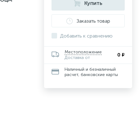
Купить
Заказать товар
Добавить к сравнению
Местоположение
0 ₽
Доставка от
Наличный и безналичный
расчет, банковские карты