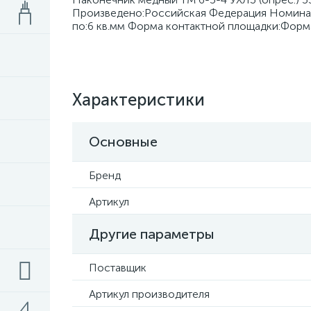
Произведено:Российская Федерация Номинал
по:6 кв.мм Форма контактной площадки:Форм
Характеристики
Основные
Бренд
Артикул
Другие параметры
Поставщик
Артикул производителя