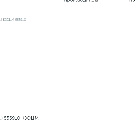
с.) 555910 КЗОЦМ