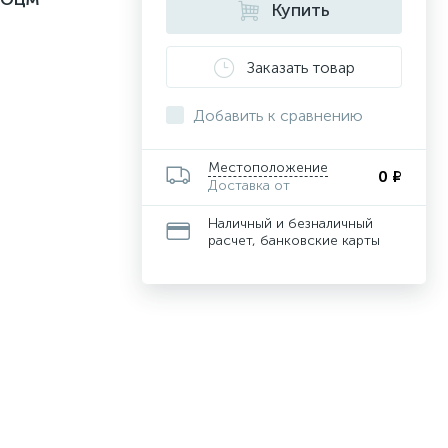
Купить
Заказать товар
Добавить к сравнению
Местоположение
0 ₽
Доставка от
Наличный и безналичный
расчет, банковские карты