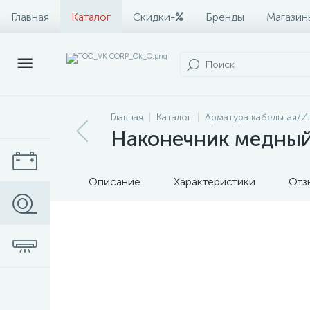
Главная
Каталог
Скидки
-%
Бренды
Магазин
Главная
Каталог
Арматура кабельная/И
Наконечник медный
Описание
Характеристики
Отз