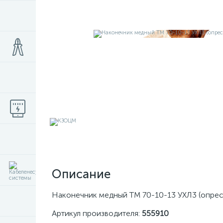
Описание
Наконечник медный ТМ 70-10-13 УХЛ3 (опре
Артикул производителя:
555910