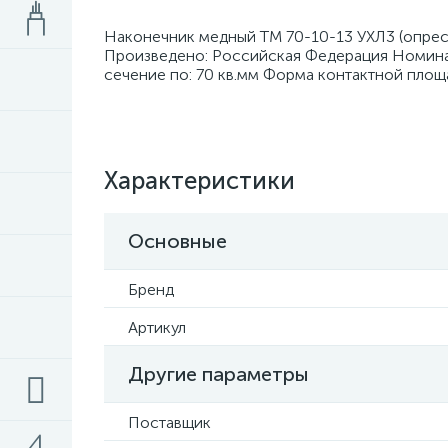
Наконечник медный ТМ 70-10-13 УХЛ3 (опрес
Произведено: Российская Федерация Номина
сечение по: 70 кв.мм Форма контактной пло
Характеристики
Основные
Бренд
Артикул
Другие параметры
Поставщик