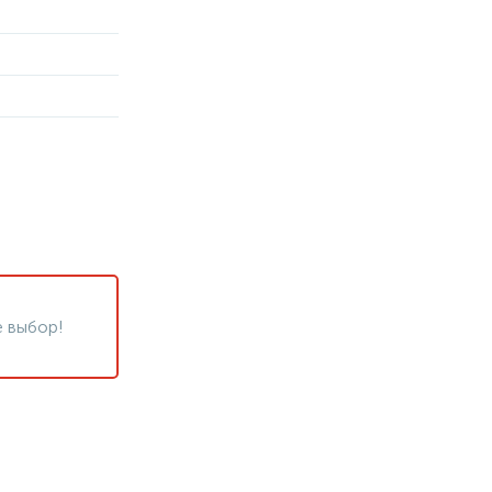
 выбор!