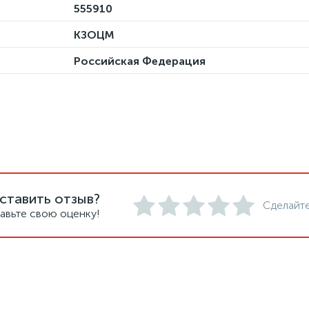
555910
КЗОЦМ
Российская Федерация
ставить отзыв?
Сделайте
авьте свою оценку!