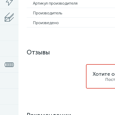
Артикул производителя
Производитель
Произведено
Отзывы
Хотите о
Пост