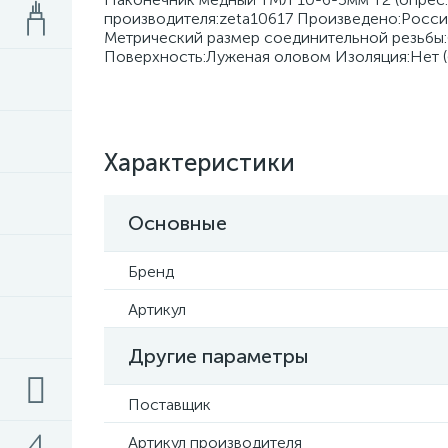
производителя:zeta10617 Произведено:Росси
Метрический размер соединительной резьбы
Поверхность:Луженая оловом Изоляция:Нет (
Характеристики
Основные
Бренд
Артикул
Другие параметры
Поставщик
Артикул производителя