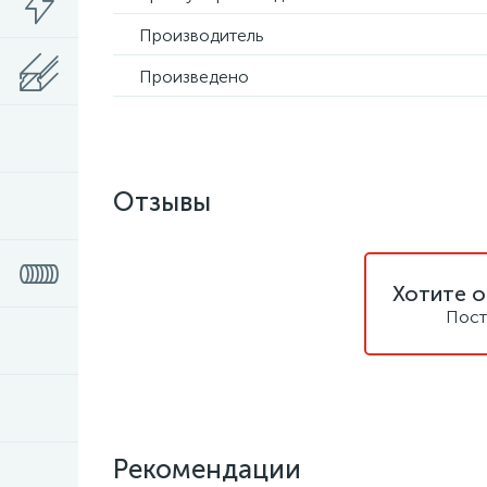
Производитель
Произведено
Отзывы
Хотите о
Пост
Рекомендации