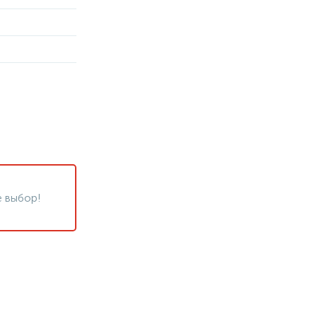
 выбор!