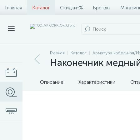
Главная
Каталог
Скидки
-%
Бренды
Магазин
Главная
Каталог
Арматура кабельная/И
Наконечник медный 
Описание
Характеристики
Отз