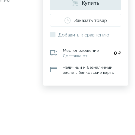
Купить
Заказать товар
Добавить к сравнению
Местоположение
0 ₽
Доставка от
Наличный и безналичный
расчет, банковские карты