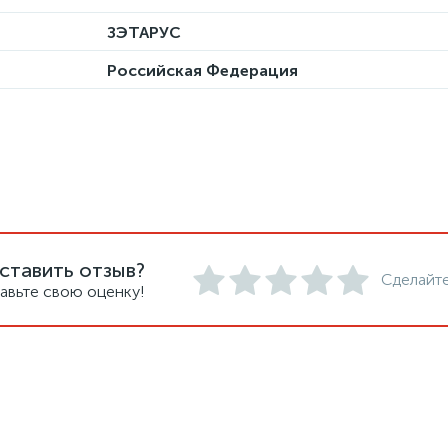
ЗЭТАРУС
Российская Федерация
ставить отзыв?
Сделайте
авьте свою оценку!