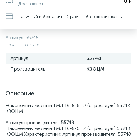
0 ₽
Доставка от
Наличный и безналичный расчет, банковские карты
Артикул:
55748
Пока нет отзывов
Артикул
55748
Производитель
КЗОЦМ
Описание
Наконечник медный ТМЛ 16-8-6 Т2 (опрес. луж.) 55748
КЗОЦМ
Артикул производителя:
55748
Наконечник медный ТМЛ 16-8-6 Т2 (опрес. луж.) 55748
КЗОЦМ Характеристики: Артикул производителя: 55748