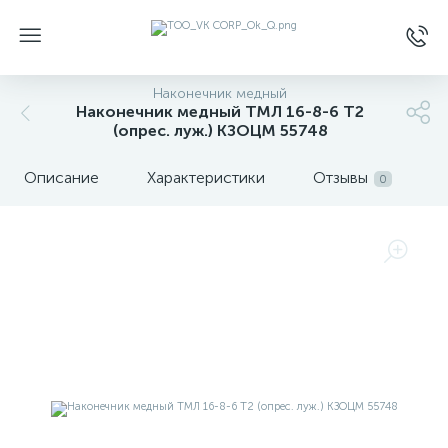
Наконечник медный
Наконечник медный ТМЛ 16-8-6 Т2
(опрес. луж.) КЗОЦМ 55748
Описание
Характеристики
Отзывы
0