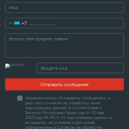
+7
Отправить сообщение
Нажимая кнопку «Отправить сообщение», я
даю свое согласие на обработку моих
персональных данных, в соответствии с
Законом Республики Казахстан от 21 мая
2013года № 94-V «О персональных данных и
их защите», на условиях и для целей,
определенных в Согласии на обработку