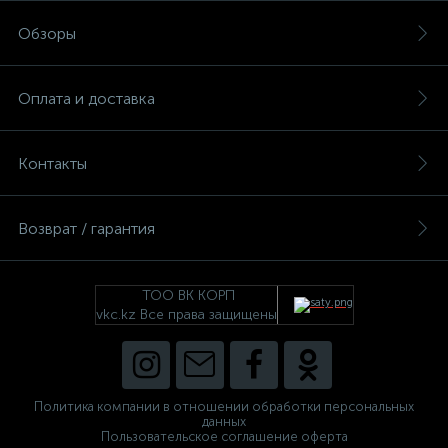
Обзоры
Оплата и доставка
Контакты
Возврат / гарантия
ТОО ВК КОРП
vkc.kz Все права защищены
Политика компании в отношении обработки персональных
данных
Пользовательское соглашение оферта