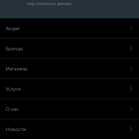
персональных данных
Акции
Бренды
Магазины
Услуги
О нас
Новости