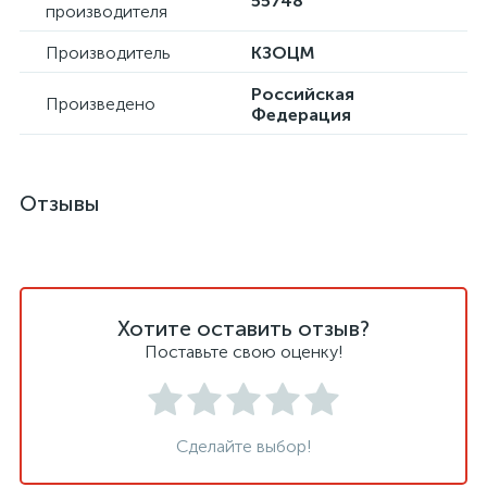
55748
производителя
Производитель
КЗОЦМ
Российская
Произведено
Федерация
Отзывы
Хотите оставить отзыв?
Поставьте свою оценку!
Сделайте выбор!