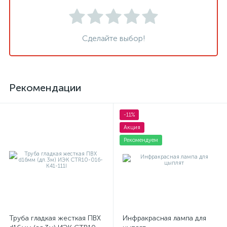
Сделайте выбор!
Рекомендации
-11%
Акция
Рекомендуем
Труба гладкая жесткая ПВХ
Инфракрасная лампа для