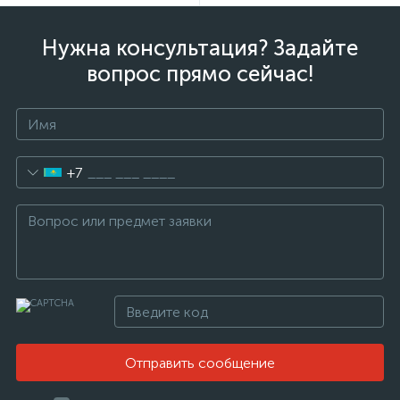
Нужна консультация? Задайте
вопрос прямо сейчас!
+7
Отправить сообщение