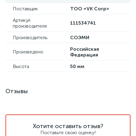
Поставщик
ТОО «VK Corp»
Артикул
111534741
производителя
Производитель
СОЭМИ
Российская
Произведено
Федерация
Высота
50 мм
Отзывы
Хотите оставить отзыв?
Поставьте свою оценку!