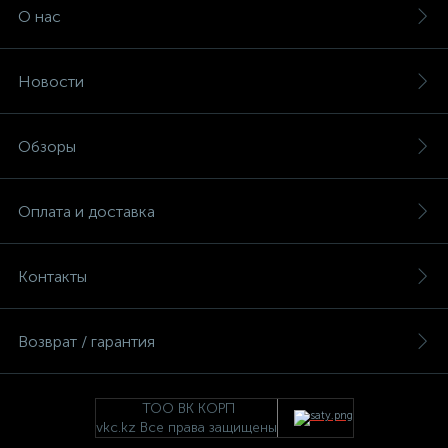
О нас
Новости
Обзоры
Оплата и доставка
Контакты
Возврат / гарантия
ТОО ВК КОРП
vkc.kz Все права защищены