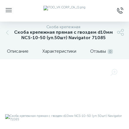
Скоба крепежная
Скоба крепежная прямая с гвоздем d10мм
NCS-10-50 (уп.50шт) Navigator 71085
Описание
Характеристики
Отзывы
0