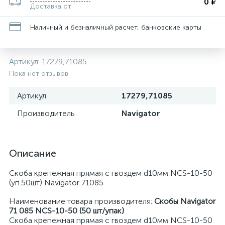
0 ₽
Доставка от
Наличный и безналичный расчет, банковские карты
Артикул:
17279,71085
Пока нет отзывов
Артикул
17279,71085
Производитель
Navigator
Описание
Скоба крепежная прямая с гвоздем d10мм NCS-10-50
(уп.50шт) Navigator 71085
Наименование товара производителя:
Скобы Navigator
71 085 NCS-10-50 (50 шт/упак)
Скоба крепежная прямая с гвоздем d10мм NCS-10-50