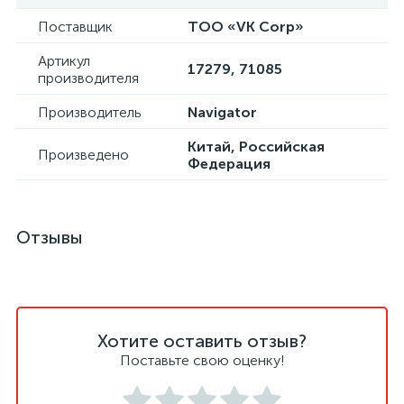
Поставщик
ТОО «VK Corp»
Артикул
17279, 71085
производителя
Производитель
Navigator
Китай, Российская
Произведено
Федерация
Отзывы
Хотите оставить отзыв?
Поставьте свою оценку!