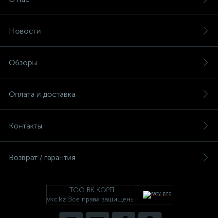
Новости
Обзоры
Оплата и доставка
Контакты
Возврат / гарантия
ТОО ВК КОРП
vkc.kz Все права защищены