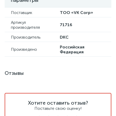
параметры
Поставщик
ТОО «VK Corp»
Артикул
71716
производителя
Производитель
DKC
Российская
Произведено
Федерация
Отзывы
Хотите оставить отзыв?
Поставьте свою оценку!