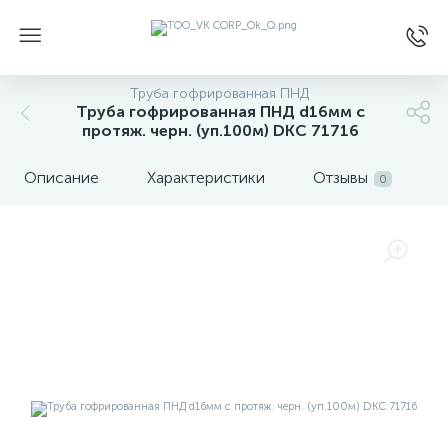
Труба гофрированная ПНД
Труба гофрированная ПНД d16мм с
протяж. черн. (уп.100м) DKC 71716
Описание
Характеристики
Отзывы
0