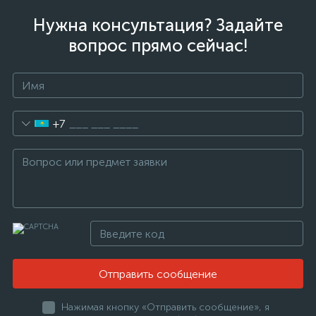
Нужна консультация? Задайте
вопрос прямо сейчас!
+7
Отправить сообщение
Нажимая кнопку «Отправить сообщение», я