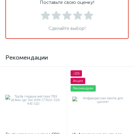
Поставьте свою оценку!
Сделайте выбор!
Рекомендации
-11%
Акция
Рекомендуем