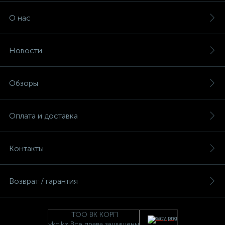
О нас
Новости
Обзоры
Оплата и доставка
Контакты
Возврат / гарантия
ТОО ВК КОРП
vkc.kz Все права защищены