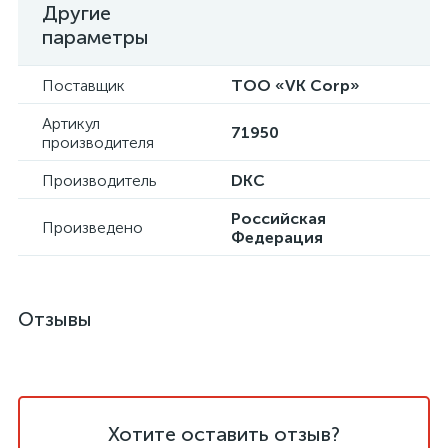
Другие
параметры
Поставщик
ТОО «VK Corp»
Артикул
71950
производителя
Производитель
DKC
Российская
Произведено
Федерация
Отзывы
Хотите оставить отзыв?