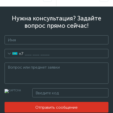
Нужна консультация? Задайте
вопрос прямо сейчас!
+7
Отправить сообщение