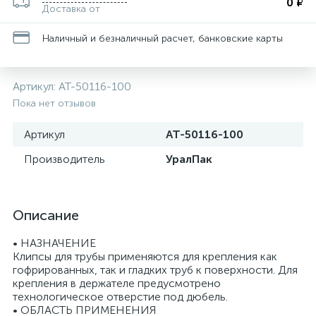
0 ₽
Доставка от
Наличный и безналичный расчет, банковские карты
Артикул:
АТ-50116-100
Пока нет отзывов
Артикул
АТ-50116-100
Производитель
УралПак
Описание
• НАЗНАЧЕНИЕ
Клипсы для трубы применяются для крепления как
гофрированных, так и гладких труб к поверхности. Для
крепления в держателе предусмотрено
технологическое отверстие под дюбель.
• ОБЛАСТЬ ПРИМЕНЕНИЯ