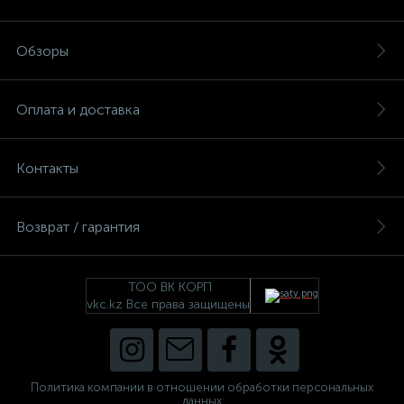
Обзоры
Оплата и доставка
Контакты
Возврат / гарантия
ТОО ВК КОРП
vkc.kz Все права защищены
Политика компании в отношении обработки персональных
данных