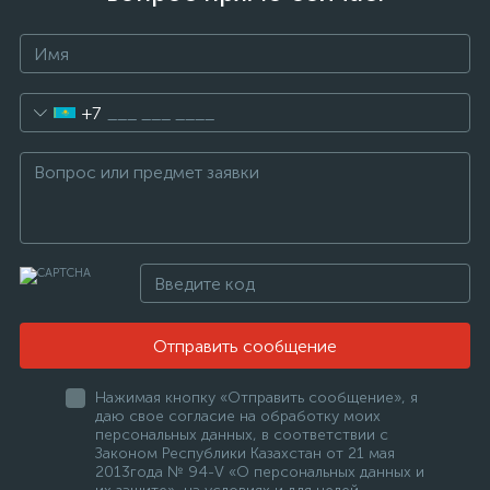
+7
Отправить сообщение
Нажимая кнопку «Отправить сообщение», я
даю свое согласие на обработку моих
персональных данных, в соответствии с
Законом Республики Казахстан от 21 мая
2013года № 94-V «О персональных данных и