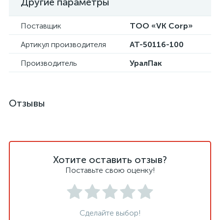
Другие параметры
Поставщик
ТОО «VK Corp»
Артикул производителя
АТ-50116-100
Производитель
УралПак
Отзывы
Хотите оставить отзыв?
Поставьте свою оценку!
Сделайте выбор!