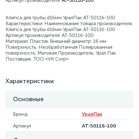
Артикул производителя:
АТ-50116-100
Клипса для трубы d16мм УралПак АТ-50116-100
Характеристики: Наименование товара производителя:
Клипса для трубы d16мм УралПак АТ-50116-100
Артикул производителя: АТ-50116-100
Материал: Пластик Внешний диаметр: 16 мм
Поверхность: Необработанная Полированная
поверхность: Матовая Производитель: Урал Пак.
Поставщик: ТОО «VK Corp»
Характеристики
Основные
Бренд
УралПак
Артикул
АТ-50116-100