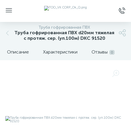
Труба гофрированная ПВХ
Труба гофрированная ПВХ d20мм тяжелая
с протяж. сер. (уп.100м) DKC 91520
Описание
Характеристики
Отзывы
0