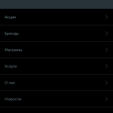
Акции
Бренды
Магазины
Услуги
О нас
Новости