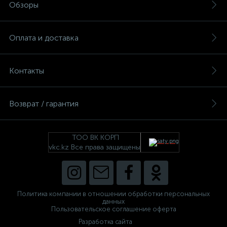
Обзоры
Оплата и доставка
Контакты
Возврат / гарантия
ТОО ВК КОРП
vkc.kz Все права защищены
Политика компании в отношении обработки персональных
данных
Пользовательское соглашение оферта
Разработка сайта