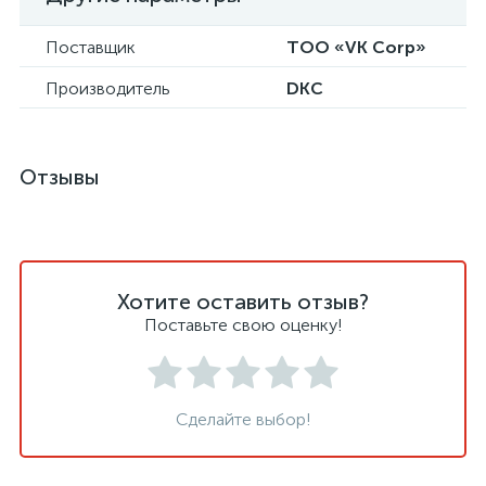
Поставщик
ТОО «VK Corp»
Производитель
DKC
Отзывы
Хотите оставить отзыв?
Поставьте свою оценку!
Сделайте выбор!