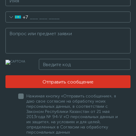
+7
Отправить сообщение
Нажимая кнопку «Отправить сообщение», я
даю свое согласие на обработку моих
персональных данных, в соответствии с
Законом Республики Казахстан от 21 мая
2013года № 94-V «О персональных данных и
их защите», на условиях и для целей,
определенных в Согласии на обработку
персональных данных