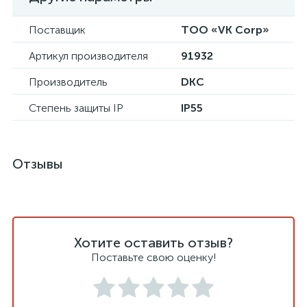
Поставщик
ТОО «VK Corp»
Артикул производителя
91932
Производитель
DKC
Степень защиты IP
IP55
Отзывы
Хотите оставить отзыв?
Поставьте свою оценку!