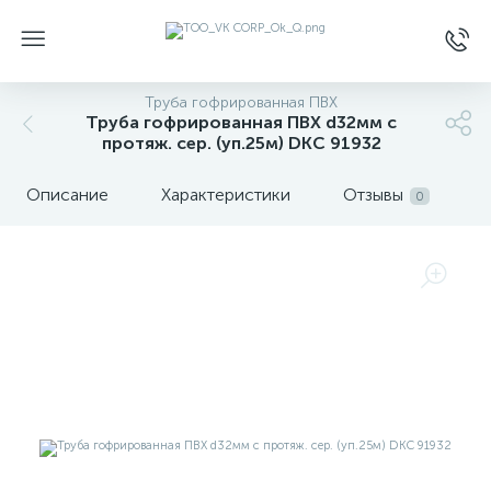
Труба гофрированная ПВХ
Труба гофрированная ПВХ d32мм с
протяж. сер. (уп.25м) DKC 91932
Описание
Характеристики
Отзывы
0