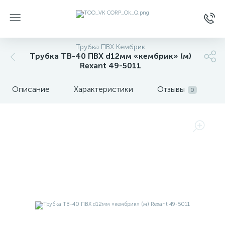
Трубка ПВХ Кембрик
Трубка ТВ-40 ПВХ d12мм «кембрик» (м)
Rexant 49-5011
Описание
Характеристики
Отзывы
0