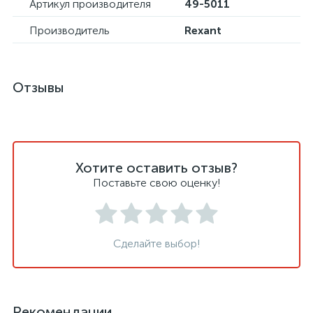
Артикул производителя
49-5011
Производитель
Rexant
Отзывы
Хотите оставить отзыв?
Поставьте свою оценку!
Сделайте выбор!
Рекомендации