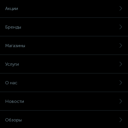
Акции
Бренды
Магазины
Услуги
О нас
Новости
Обзоры