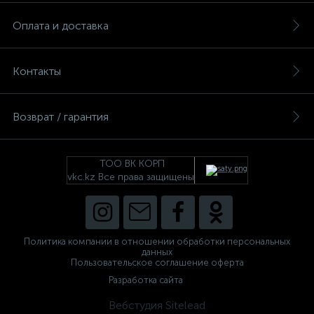
Оплата и доставка
Контакты
Возврат / гарантия
ТОО ВК КОРП
vkc.kz Все права защищены
Политика компании в отношении обработки персональных
данных
Пользовательское соглашение оферта
Разработка сайта
Вебстудия Sitelead