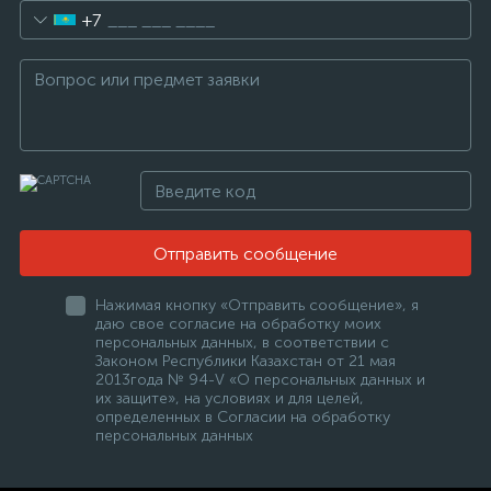
+7
Отправить сообщение
Нажимая кнопку «Отправить сообщение», я
даю свое согласие на обработку моих
персональных данных, в соответствии с
Законом Республики Казахстан от 21 мая
2013года № 94-V «О персональных данных и
их защите», на условиях и для целей,
определенных в Согласии на обработку
персональных данных