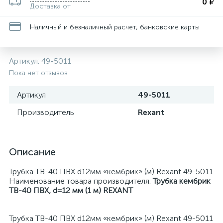
0 ₽
Доставка от
Наличный и безналичный расчет, банковские карты
Артикул:
49-5011
Пока нет отзывов
Артикул
49-5011
Производитель
Rexant
Описание
Трубка ТВ-40 ПВХ d12мм «кембрик» (м) Rexant 49-5011
Наименование товара производителя:
Трубка кембрик
ТВ-40 ПВХ, d=12 мм (1 м) REXANT
Трубка ТВ-40 ПВХ d12мм «кембрик» (м) Rexant 49-5011