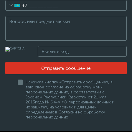
+7
Отправить сообщение
Нажимая кнопку «Отправить сообщение», я
даю свое согласие на обработку моих
персональных данных, в соответствии с
Законом Республики Казахстан от 21 мая
2013года № 94-V «О персональных данных и
их защите», на условиях и для целей,
определенных в Согласии на обработку
персональных данных