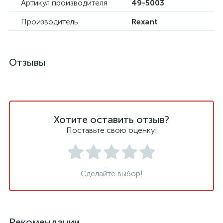
Артикул производителя
49-5003
Производитель
Rexant
Отзывы
Хотите оставить отзыв?
Поставьте свою оценку!
Сделайте выбор!
Рекомендации