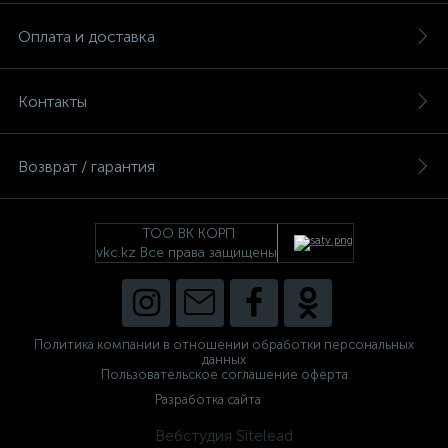
Оплата и доставка
Контакты
Возврат / гарантия
ТОО ВК КОРП
vkc.kz Все права защищены
Политика компании в отношении обработки персональных
данных
Пользовательское соглашение оферта
Разработка сайта
Вебстудия Sitelead