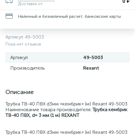
0 ₽
Доставка от
Наличный и безналичный расчет, банковские карты
Артикул:
49-5003
Пока нет отзывов
Артикул
49-5003
Производитель
Rexant
Описание
Трубка ТВ-40 ПВХ d3мм «кембрик» (м) Rexant 49-5003
Наименование товара производителя:
Трубка кембрик
ТВ-40 ПВХ, d= 3 мм (1 м) REXANT
Трубка ТВ-40 ПВХ d3мм «кембрик» (м) Rexant 49-5003