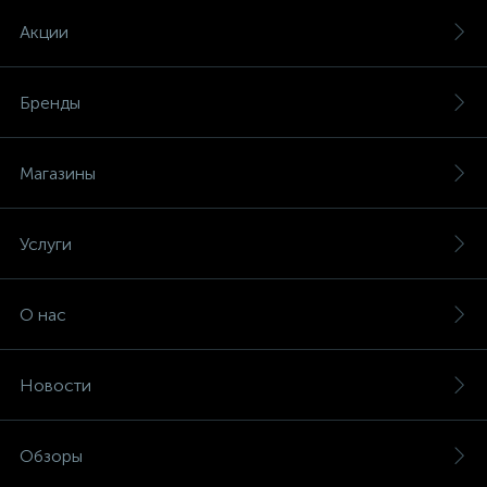
Акции
Бренды
Магазины
Услуги
О нас
Новости
Обзоры