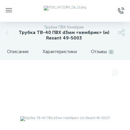
Трубка ПВХ Кембрик
Трубка ТВ-40 ПВХ d3мм «кембрик» (м)
Rexant 49-5003
Описание
Характеристики
Отзывы
0